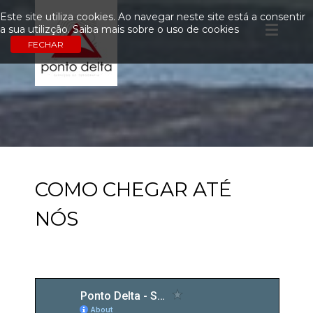
Este site utiliza cookies. Ao navegar neste site está a consentir
a sua utilizção.
Saiba mais sobre o uso de cookies
COMO CHEGAR ATÉ
NÓS